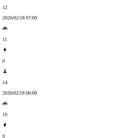
12
2026/02/18 07:00
11
0
14
2026/02/18 06:00
10
0