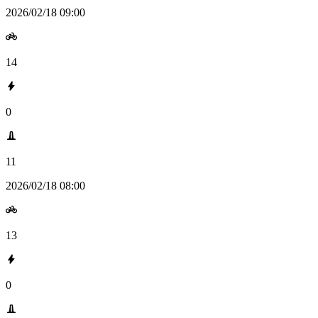
2026/02/18 09:00
14
0
11
2026/02/18 08:00
13
0