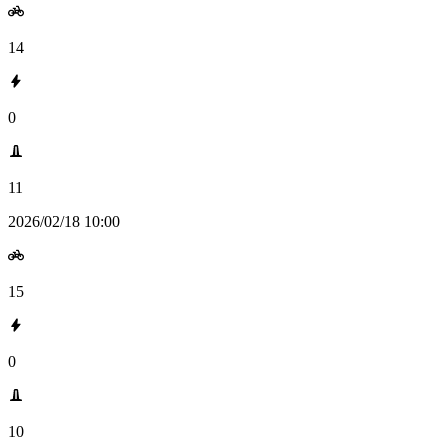
14
0
11
2026/02/18 10:00
15
0
10