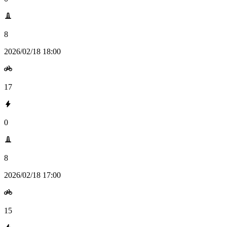
8
2026/02/18 18:00
17
0
8
2026/02/18 17:00
15