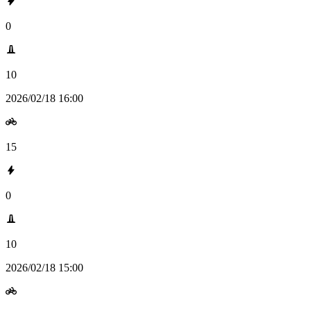
0
10
2026/02/18 16:00
15
0
10
2026/02/18 15:00