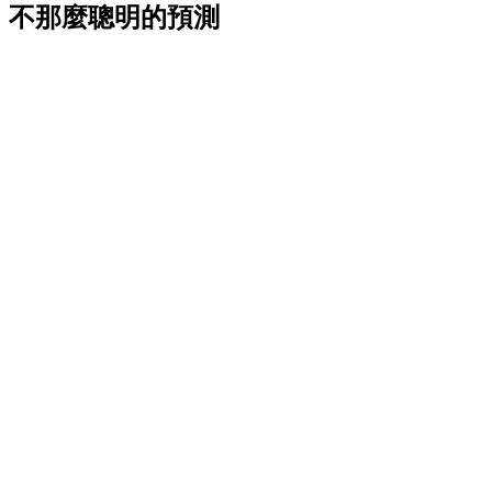
不那麼聰明的預測