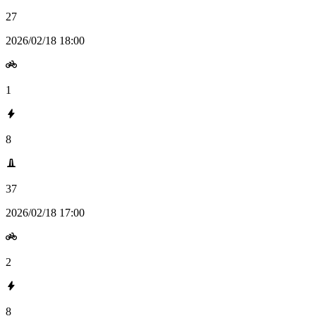
27
2026/02/18 18:00
1
8
37
2026/02/18 17:00
2
8