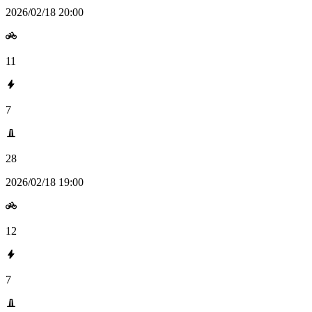
2026/02/18 20:00
11
7
28
2026/02/18 19:00
12
7