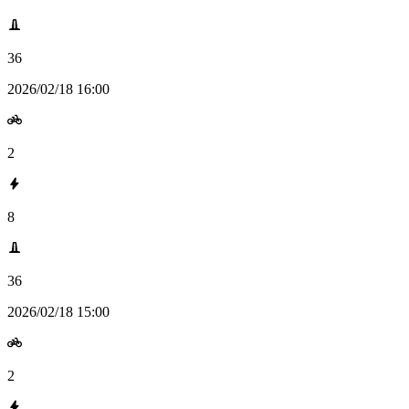
36
2026/02/18 16:00
2
8
36
2026/02/18 15:00
2