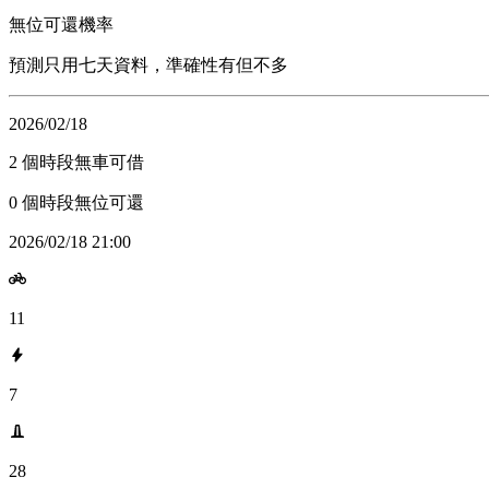
無位可還機率
預測只用七天資料，準確性有但不多
2026/02/18
2 個時段無車可借
0 個時段無位可還
2026/02/18 21:00
11
7
28