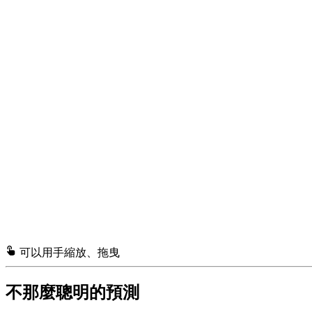
可以用手縮放、拖曳
不那麼聰明的預測